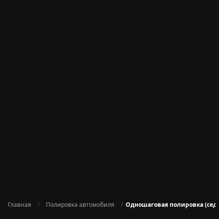
Главная
Полировка автомобиля
Одношаговая полировка (седан