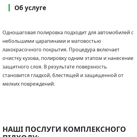
Об услуге
Одношаговая полировка подходит для автомобилей с
небольшими царапинами и матовостью
лакокрасочного покрытия. Процедура включает
очистку кузова, полировку одним этапом и нанесение
защитного слоя. В результате поверхность
становится гладкой, блестящей и защищенной от
мелких повреждений.
НАШІ ПОСЛУГИ КОМПЛЕКСНОГО