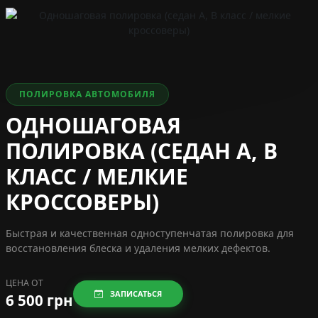
ПОЛИРОВКА АВТОМОБИЛЯ
ОДНОШАГОВАЯ
ПОЛИРОВКА (СЕДАН A, B
КЛАСС / МЕЛКИЕ
КРОССОВЕРЫ)
Быстрая и качественная одноступенчатая полировка для
восстановления блеска и удаления мелких дефектов.
ЦЕНА ОТ
ЗАПИСАТЬСЯ
6 500 грн