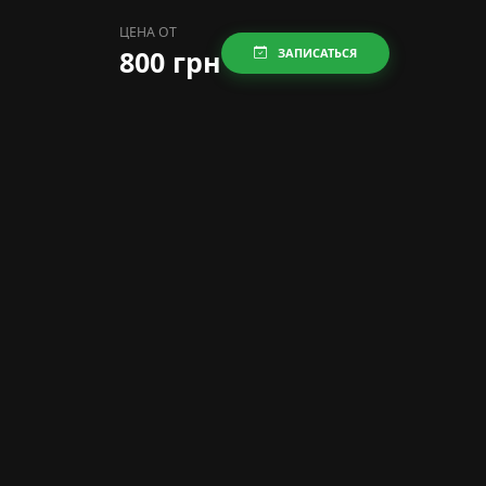
ЦЕНА ОТ
800 грн
ЗАПИСАТЬСЯ