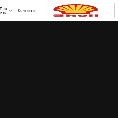
Про
Контакты
нас