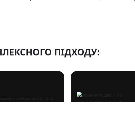
ЛЕКСНОГО ПІДХОДУ:
МА ЗАЖИГАНИЯ
ПОДВЕСКА