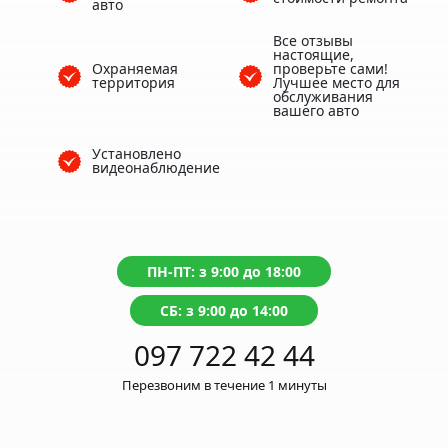
авто
Все отзывы
настоящие,
Охраняемая
проверьте сами!
территория
Лучшее место для
обслуживания
вашего авто
Установлено
видеонаблюдение
ПН-ПТ: з 9:00 до 18:00
СБ: з 9:00 до 14:00
097 722 42 44
Перезвоним в течение 1 минуты