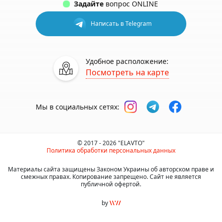
Задайте
вопрос ONLINE
Написать в Telegram
Удобное расположение:
Посмотреть на карте
Мы в социальных сетях:
© 2017 - 2026 "ELAVTO"
Политика обработки персональных данных
Материалы сайта защищены Законом Украины об авторском праве и
смежных правах. Копирование запрещено. Сайт не является
публичной офертой.
by
\\'//