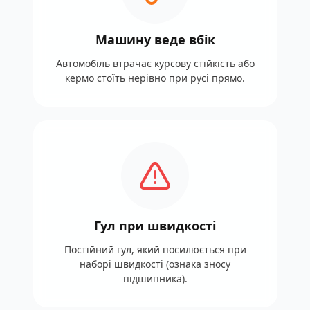
Машину веде вбік
Автомобіль втрачає курсову стійкість або
кермо стоїть нерівно при русі прямо.
Гул при швидкості
Постійний гул, який посилюється при
наборі швидкості (ознака зносу
підшипника).