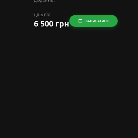
ЦІНА ВІД
6 500 грн
ЗАПИСАТИСЯ