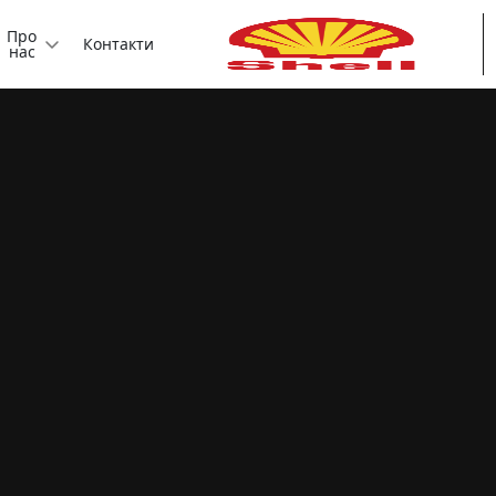
Про
Контакти
нас