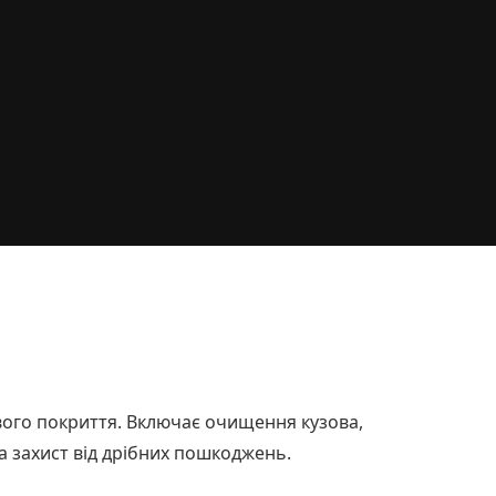
ого покриття. Включає очищення кузова,
а захист від дрібних пошкоджень.