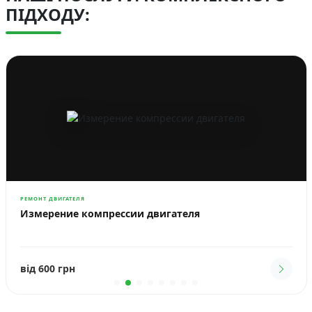
ПІДХОДУ:
РЕМОНТ ДВИГАТЕЛЯ
Измерение компрессии двигателя
від 600 грн