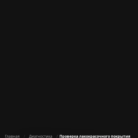
Главная
Диагностика
Проверка лакокрасочного покрытия