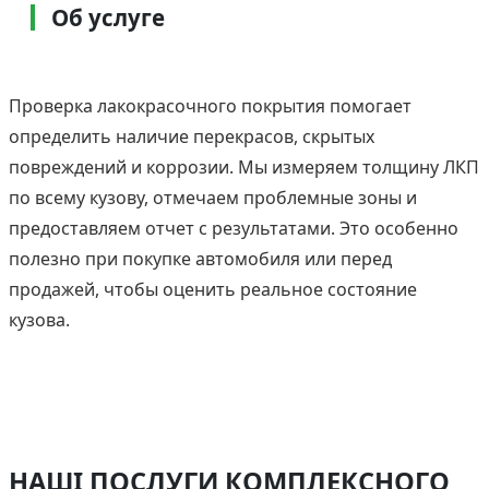
Об услуге
Проверка лакокрасочного покрытия помогает
определить наличие перекрасов, скрытых
повреждений и коррозии. Мы измеряем толщину ЛКП
по всему кузову, отмечаем проблемные зоны и
предоставляем отчет с результатами. Это особенно
полезно при покупке автомобиля или перед
продажей, чтобы оценить реальное состояние
кузова.
НАШІ ПОСЛУГИ КОМПЛЕКСНОГО