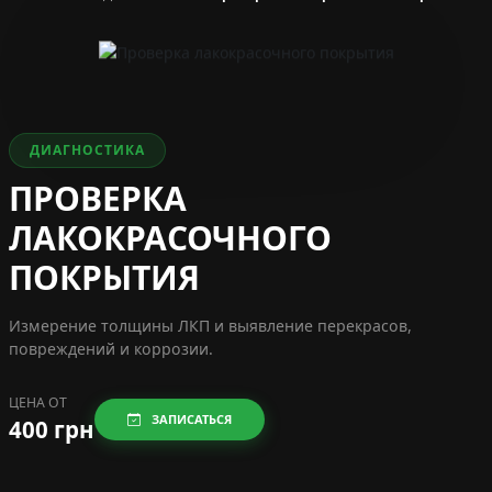
ДИАГНОСТИКА
ПРОВЕРКА
ЛАКОКРАСОЧНОГО
ПОКРЫТИЯ
Измерение толщины ЛКП и выявление перекрасов,
повреждений и коррозии.
ЦЕНА ОТ
ЗАПИСАТЬСЯ
400 грн