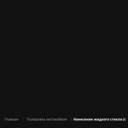
Главная
Полировка автомобиля
Нанесение жидкого стекла (сед