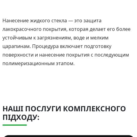
Нанесение жидкого стекла — это защита
лакокрасочного покрытия, которая делает его более
устойчивым к загрязнениям, воде и мелким
царапинам. Процедура включает подготовку
поверхности и нанесение покрытия с последующим
полимеризационным этапом.
НАШІ ПОСЛУГИ КОМПЛЕКСНОГО
ПІДХОДУ: