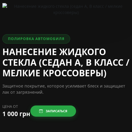
ПОЛИРОВКА АВТОМОБИЛЯ
НАНЕСЕНИЕ ЖИДКОГО
СТЕКЛА (СЕДАН A, B КЛАСС /
МЕЛКИЕ КРОССОВЕРЫ)
Защитное покрытие, которое усиливает блеск и защищает
лак от загрязнений.
ЦЕНА ОТ
ЗАПИСАТЬСЯ
1 000 грн