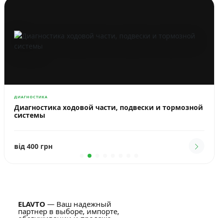
ДИАГНОСТИКА
Диагностика ходовой части, подвески и тормозной
системы
від 400 грн
ELAVTO
— Ваш надежный
партнер в выборе, импорте,