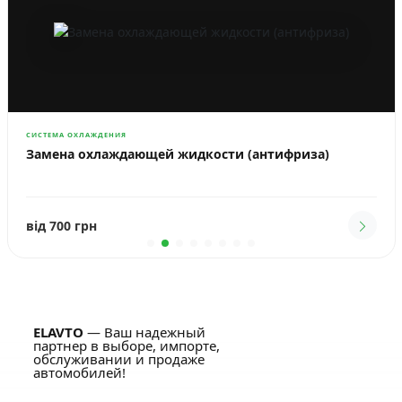
СИСТЕМА ОХЛАЖДЕНИЯ
Замена охлаждающей жидкости (антифриза)
від 700 грн
ELAVTO
— Ваш надежный
партнер в выборе, импорте,
обслуживании и продаже
автомобилей!