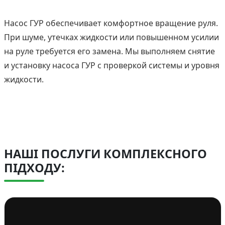
Насос ГУР обеспечивает комфортное вращение руля.
При шуме, утечках жидкости или повышенном усилии
на руле требуется его замена. Мы выполняем снятие
и установку насоса ГУР с проверкой системы и уровня
жидкости.
НАШІ ПОСЛУГИ КОМПЛЕКСНОГО
ПІДХОДУ: