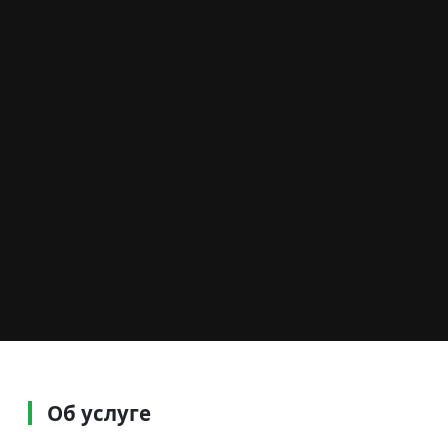
Об услуге