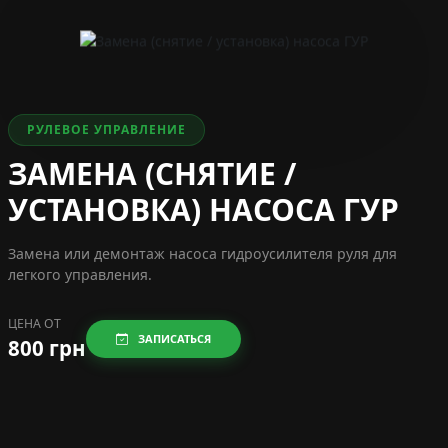
РУЛЕВОЕ УПРАВЛЕНИЕ
ЗАМЕНА (СНЯТИЕ /
УСТАНОВКА) НАСОСА ГУР
Замена или демонтаж насоса гидроусилителя руля для
легкого управления.
ЦЕНА ОТ
ЗАПИСАТЬСЯ
800 грн