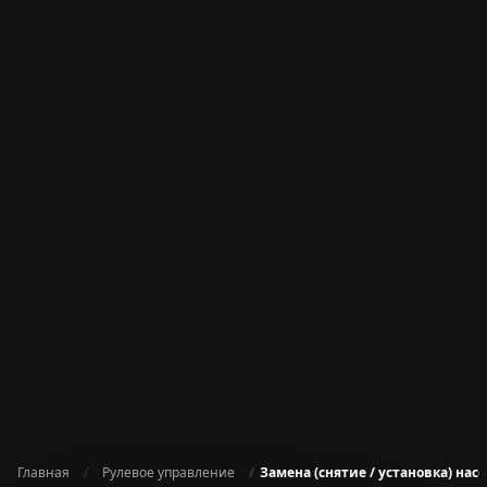
Главная
Рулевое управление
Замена (снятие / установка) насо