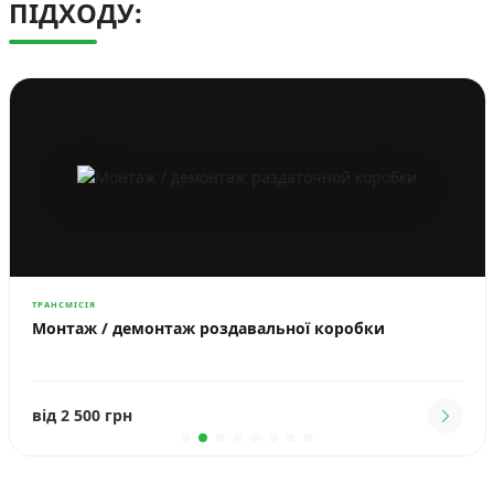
ПІДХОДУ:
ТРАНСМІСІЯ
Монтаж / демонтаж роздавальної коробки
від 2 500 грн