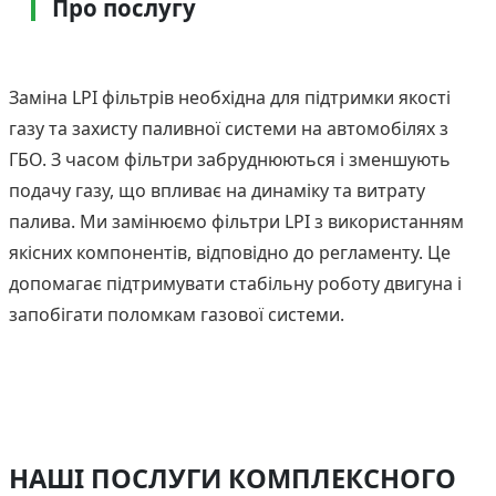
Про послугу
Заміна LPI фільтрів необхідна для підтримки якості
газу та захисту паливної системи на автомобілях з
ГБО. З часом фільтри забруднюються і зменшують
подачу газу, що впливає на динаміку та витрату
палива. Ми замінюємо фільтри LPI з використанням
якісних компонентів, відповідно до регламенту. Це
допомагає підтримувати стабільну роботу двигуна і
запобігати поломкам газової системи.
НАШІ ПОСЛУГИ КОМПЛЕКСНОГО