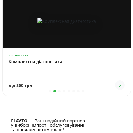
ДІАГНОСТИКА
Комплексна діагностика
від 800 грн
ELAVTO
— Ваш надійний партнер
у виборі, імпорті, обслуговуванні
та продажу автомобілів!