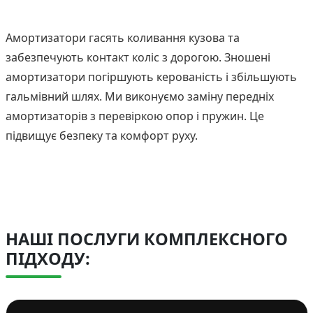
Амортизатори гасять коливання кузова та
забезпечують контакт коліс з дорогою. Зношені
амортизатори погіршують керованість і збільшують
гальмівний шлях. Ми виконуємо заміну передніх
амортизаторів з перевіркою опор і пружин. Це
підвищує безпеку та комфорт руху.
НАШІ ПОСЛУГИ КОМПЛЕКСНОГО
ПІДХОДУ: