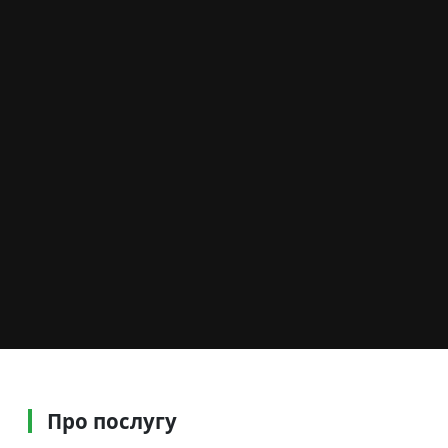
Про послугу