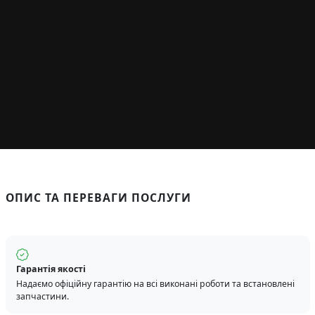
ОПИС ТА ПЕРЕВАГИ ПОСЛУГИ
Гарантія якості
Надаємо офіційну гарантію на всі виконані роботи та встановлені
запчастини.