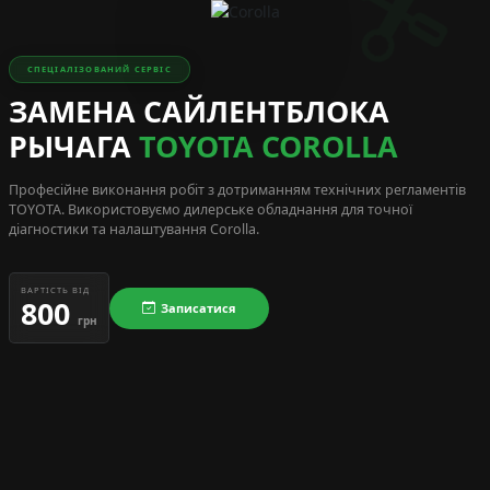
СПЕЦІАЛІЗОВАНИЙ СЕРВІС
ЗАМЕНА САЙЛЕНТБЛОКА
РЫЧАГА
TOYOTA COROLLA
Професійне виконання робіт з дотриманням технічних регламентів
TOYOTA
. Використовуємо дилерське обладнання для точної
діагностики та налаштування Corolla.
ВАРТІСТЬ ВІД
800
Записатися
грн