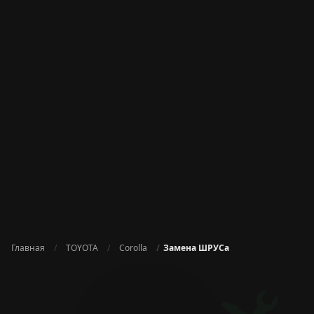
Главная
TOYOTA
Corolla
Замена ШРУСа