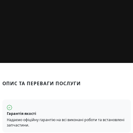
ОПИС ТА ПЕРЕВАГИ ПОСЛУГИ
Гарантія якості
Надаємо офіційну гарантію на всі виконані роботи та встановлені
запчастини.