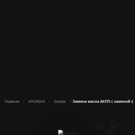
Главная
HYUNDAI
Sonata
Замена масла АКПП с заменой ф