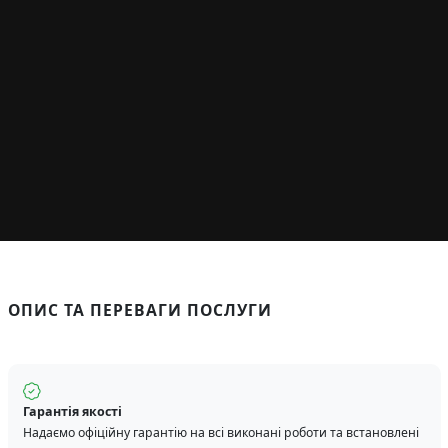
ОПИС ТА ПЕРЕВАГИ ПОСЛУГИ
Гарантія якості
Надаємо офіційну гарантію на всі виконані роботи та встановлені