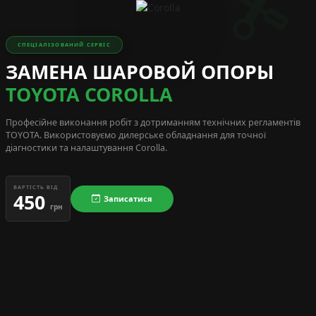
СПЕЦІАЛІЗОВАНИЙ СЕРВІС
ЗАМЕНА ШАРОВОЙ ОПОРЫ
TOYOTA COROLLA
Професійне виконання робіт з дотриманням технічних регламентів
TOYOTA
. Використовуємо дилерське обладнання для точної
діагностики та налаштування Corolla.
ВАРТІСТЬ ВІД
450
Записатися
грн