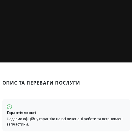
ОПИС ТА ПЕРЕВАГИ ПОСЛУГИ
Гарантія якості
Надаємо офіційну гарантію на всі виконані роботи та встановлені
запчастини.