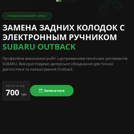
СПЕЦІАЛІЗОВАНИЙ СЕРВІС
ЗАМЕНА ЗАДНИХ КОЛОДОК С
ЭЛЕКТРОННЫМ РУЧНИКОМ
SUBARU OUTBACK
Професійне виконання робіт з дотриманням технічних регламентів
SUBARU
. Використовуємо дилерське обладнання для точної
діагностики та налаштування Outback.
ВАРТІСТЬ ВІД
700
Записатися
грн