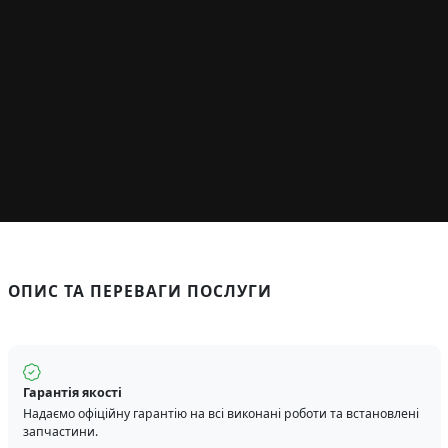
ОПИС ТА ПЕРЕВАГИ ПОСЛУГИ
Гарантія якості
Надаємо офіційну гарантію на всі виконані роботи та встановлені
запчастини.