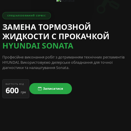
СПЕЦІАЛІЗОВАНИЙ СЕРВІС
ЗАМЕНА ТОРМОЗНОЙ
ЖИДКОСТИ С ПРОКАЧКОЙ
HYUNDAI SONATA
Професійне виконання робіт з дотриманням технічних регламентів
HYUNDAI
. Використовуємо дилерське обладнання для точної
діагностики та налаштування Sonata.
ВАРТІСТЬ ВІД
600
Записатися
грн