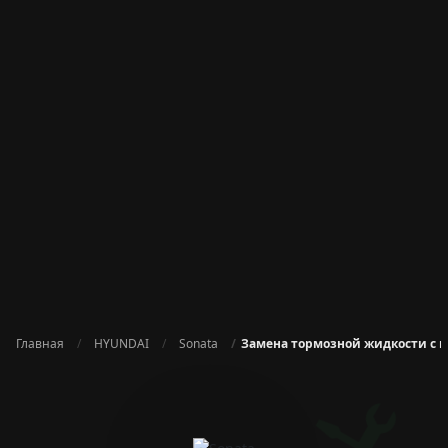
Главная
HYUNDAI
Sonata
Замена тормозной жидкости с 