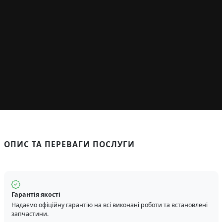
ОПИС ТА ПЕРЕВАГИ ПОСЛУГИ
Гарантія якості
Надаємо офіційну гарантію на всі виконані роботи та встановлені
запчастини.