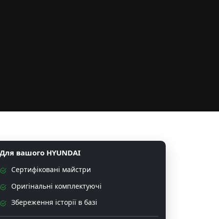
Для вашого HYUNDAI
Сертифіковані майстри
Оригінальні комплектуючі
Збереження історії в базі