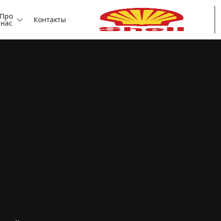
Про
Контакты
нас