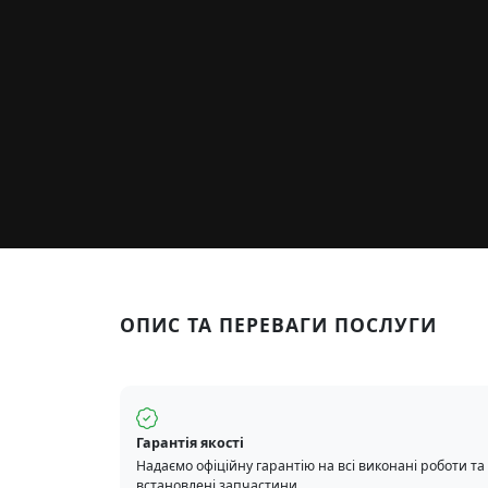
ОПИС ТА ПЕРЕВАГИ ПОСЛУГИ
Гарантія якості
Надаємо офіційну гарантію на всі виконані роботи та
встановлені запчастини.