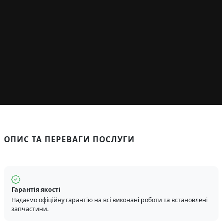
ОПИС ТА ПЕРЕВАГИ ПОСЛУГИ
Гарантія якості
Надаємо офіційну гарантію на всі виконані роботи та встановлені
запчастини.