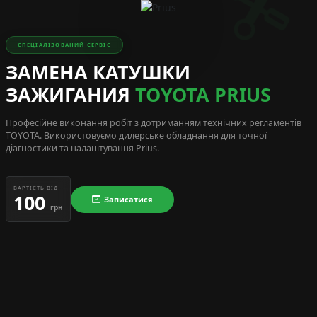
СПЕЦІАЛІЗОВАНИЙ СЕРВІС
ЗАМЕНА КАТУШКИ
ЗАЖИГАНИЯ
TOYOTA PRIUS
Професійне виконання робіт з дотриманням технічних регламентів
TOYOTA
. Використовуємо дилерське обладнання для точної
діагностики та налаштування Prius.
ВАРТІСТЬ ВІД
100
Записатися
грн