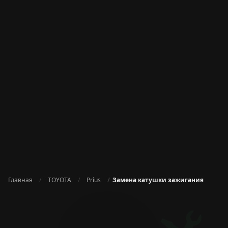
Главная
TOYOTA
Prius
Замена катушки зажигания