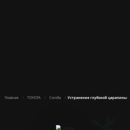
Главная
TOYOTA
Corolla
Устранение глубокой царапины (