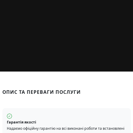
ОПИС ТА ПЕРЕВАГИ ПОСЛУГИ
Гарантія якості
Надаємо офіційну гарантію на всі виконані роботи та встановлені