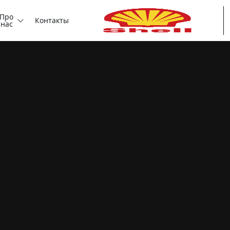
Про
Контакты
нас