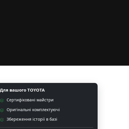
Для вашого TOYOTA
Сертифіковані майстри
Оригінальні комплектуючі
Збереження історії в базі