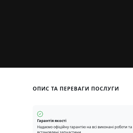
ОПИС ТА ПЕРЕВАГИ ПОСЛУГИ
Гарантія якості
Надаємо офіційну гарантію на всі виконані роботи та
встановлені запчастини.