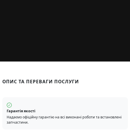
ОПИС ТА ПЕРЕВАГИ ПОСЛУГИ
Гарантія якості
Надаємо офіційну гарантію на всі виконані роботи та встановлені
запчастини.