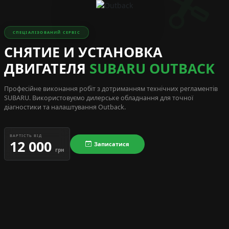
СПЕЦІАЛІЗОВАНИЙ СЕРВІС
СНЯТИЕ И УСТАНОВКА
ДВИГАТЕЛЯ
SUBARU OUTBACK
Професійне виконання робіт з дотриманням технічних регламентів
SUBARU
. Використовуємо дилерське обладнання для точної
діагностики та налаштування Outback.
ВАРТІСТЬ ВІД
12 000
Записатися
грн