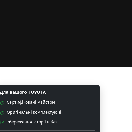
Для вашого TOYOTA
Сертифіковані майстри
Оригінальні комплектуючі
Збереження історії в базі