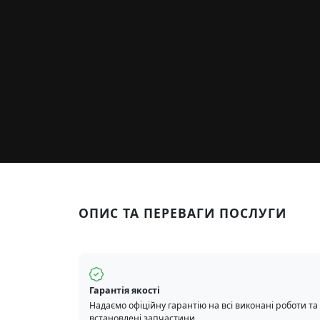
ОПИС ТА ПЕРЕВАГИ ПОСЛУГИ
Гарантія якості
Надаємо офіційну гарантію на всі виконані роботи та
встановлені запчастини.