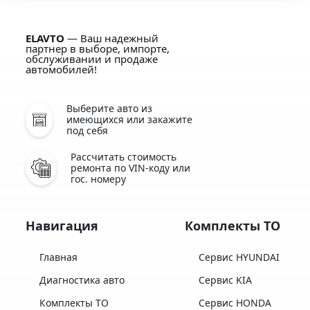
ELAVTO
— Ваш надежный
партнер в выборе, импорте,
обслуживании и продаже
автомобилей!
Выберите авто из
имеющихся или закажите
под себя
Рассчитать стоимость
ремонта по VIN-коду или
гос. номеру
Навигация
Комплекты ТО
Главная
Сервис HYUNDAI
Диагностика авто
Сервис KIA
Комплекты ТО
Сервис HONDA