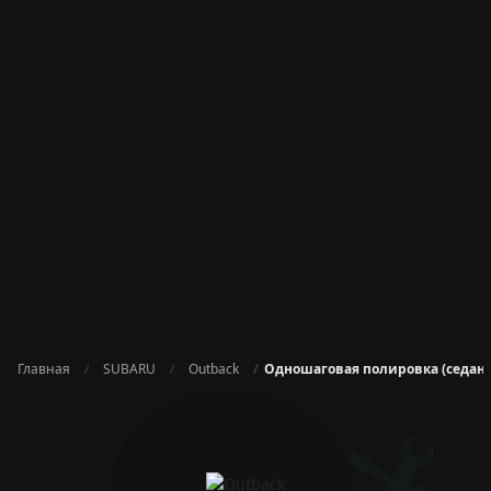
Главная
SUBARU
Outback
Одношаговая полировка (седан C