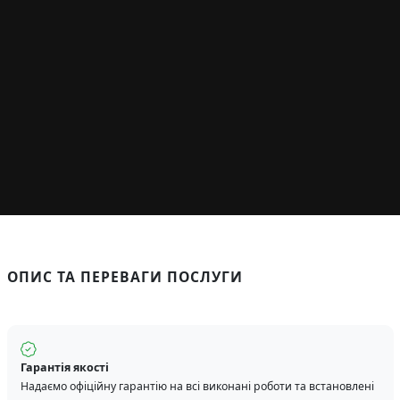
ОПИС ТА ПЕРЕВАГИ ПОСЛУГИ
Гарантія якості
Надаємо офіційну гарантію на всі виконані роботи та встановлені