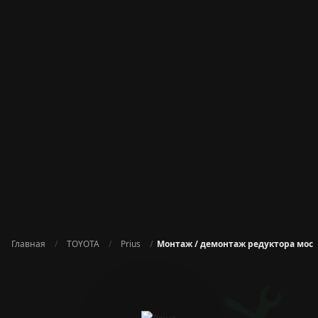
Главная
TOYOTA
Prius
Монтаж / демонтаж редуктора мост