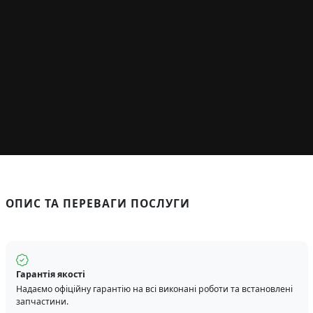
ОПИС ТА ПЕРЕВАГИ ПОСЛУГИ
Гарантія якості
Надаємо офіційну гарантію на всі виконані роботи та встановлені
запчастини.