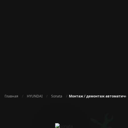
Главная
HYUNDAI
Sonata
Монтаж / демонтаж автоматиче