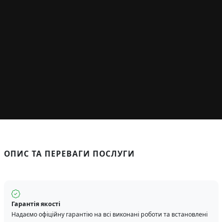
ОПИС ТА ПЕРЕВАГИ ПОСЛУГИ
Гарантія якості
Надаємо офіційну гарантію на всі виконані роботи та встановлені