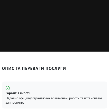
ОПИС ТА ПЕРЕВАГИ ПОСЛУГИ
Гарантія якості
Надаємо офіційну гарантію на всі виконані роботи та встановлені
запчастини.