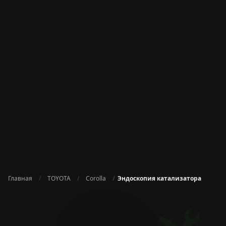
Главная
TOYOTA
Corolla
Эндоскопия катализатора