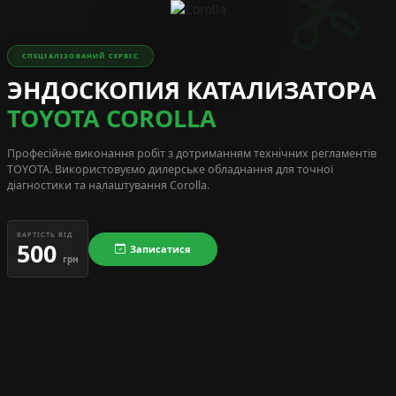
СПЕЦІАЛІЗОВАНИЙ СЕРВІС
ЭНДОСКОПИЯ КАТАЛИЗАТОРА
TOYOTA COROLLA
Професійне виконання робіт з дотриманням технічних регламентів
TOYOTA
. Використовуємо дилерське обладнання для точної
діагностики та налаштування Corolla.
ВАРТІСТЬ ВІД
500
Записатися
грн