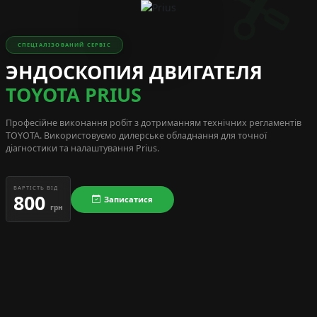
СПЕЦІАЛІЗОВАНИЙ СЕРВІС
ЭНДОСКОПИЯ ДВИГАТЕЛЯ
TOYOTA PRIUS
Професійне виконання робіт з дотриманням технічних регламентів
TOYOTA
. Використовуємо дилерське обладнання для точної
діагностики та налаштування Prius.
ВАРТІСТЬ ВІД
800
Записатися
грн