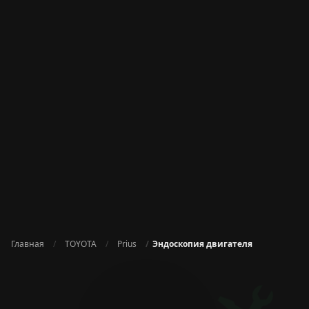
Главная
TOYOTA
Prius
Эндоскопия двигателя