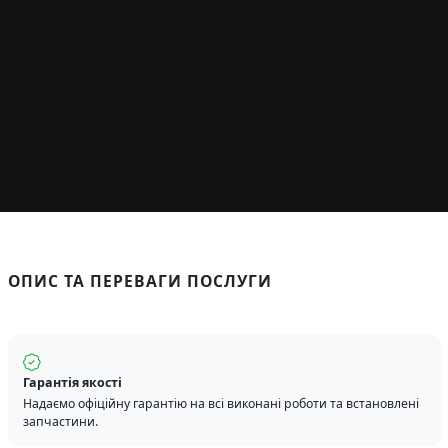
ОПИС ТА ПЕРЕВАГИ ПОСЛУГИ
Гарантія якості
Надаємо офіційну гарантію на всі виконані роботи та встановлені
запчастини.