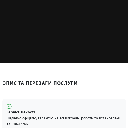
ОПИС ТА ПЕРЕВАГИ ПОСЛУГИ
Гарантія якості
Надаємо офіційну гарантію на всі виконані роботи та встановлені
запчастини.