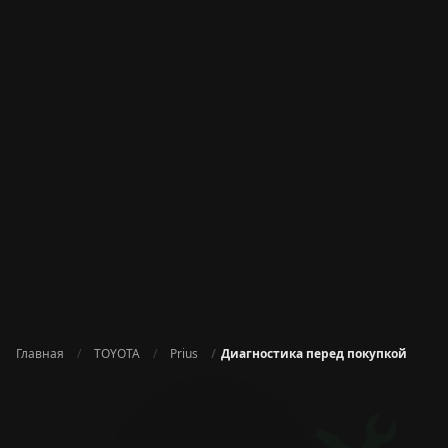
Главная
TOYOTA
Prius
Диагностика перед покупкой