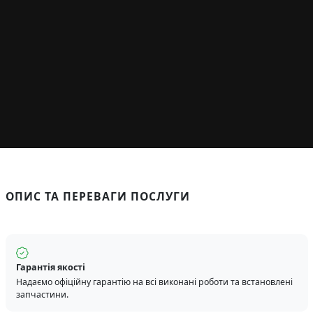
ОПИС ТА ПЕРЕВАГИ ПОСЛУГИ
Гарантія якості
Надаємо офіційну гарантію на всі виконані роботи та встановлені
запчастини.