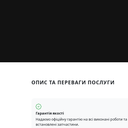
ОПИС ТА ПЕРЕВАГИ ПОСЛУГИ
Гарантія якості
Надаємо офіційну гарантію на всі виконані роботи та
встановлені запчастини.