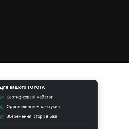
Для вашого TOYOTA
Сертифіковані майстри
Оригінальні комплектуючі
Збереження історії в базі