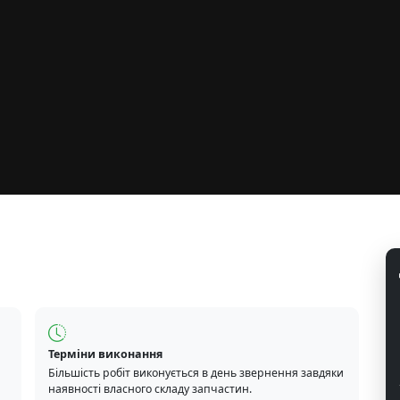
Терміни виконання
Більшість робіт виконується в день звернення завдяки
наявності власного складу запчастин.