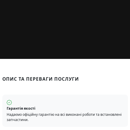
ОПИС ТА ПЕРЕВАГИ ПОСЛУГИ
Гарантія якості
Надаємо офіційну гарантію на всі виконані роботи та встановлені
запчастини.