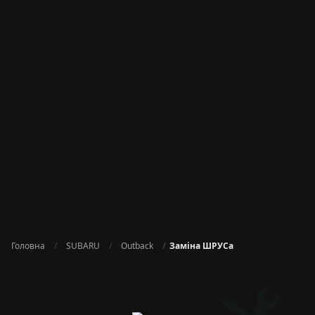
Головна
SUBARU
Outback
Заміна ШРУСа