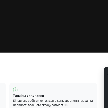
Терміни виконання
Більшість робіт виконується в день звернення завдяки
наявності власного складу запчастин.