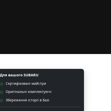
Для вашого SUBARU
Сертифіковані майстри
Оригінальні комплектуючі
Збереження історії в базі