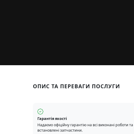
ОПИС ТА ПЕРЕВАГИ ПОСЛУГИ
Гарантія якості
Надаємо офіційну гарантію на всі виконані роботи та
встановлені запчастини.