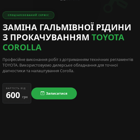
СПЕЦІАЛІЗОВАНИЙ СЕРВІС
ЗАМІНА ГАЛЬМІВНОЇ РІДИНИ
З ПРОКАЧУВАННЯМ
TOYOTA
COROLLA
Професійне виконання робіт з дотриманням технічних регламентів
TOYOTA
. Використовуємо дилерське обладнання для точної
діагностики та налаштування Corolla.
ВАРТІСТЬ ВІД
600
Записатися
грн