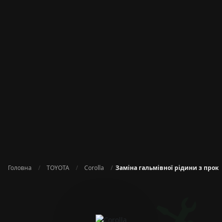
Головна
TOYOTA
Corolla
Заміна гальмівної рідини з прок