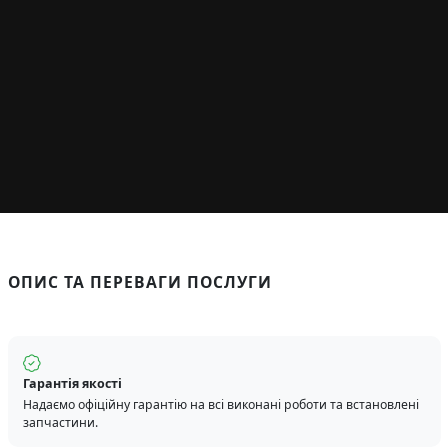
ОПИС ТА ПЕРЕВАГИ ПОСЛУГИ
Гарантія якості
Надаємо офіційну гарантію на всі виконані роботи та встановлені
запчастини.