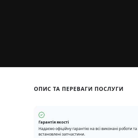
ОПИС ТА ПЕРЕВАГИ ПОСЛУГИ
Гарантія якості
Надаємо офіційну гарантію на всі виконані роботи та
встановлені запчастини.