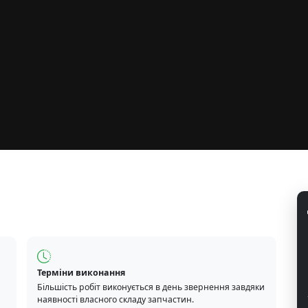
Терміни виконання
Більшість робіт виконується в день звернення завдяки
наявності власного складу запчастин.