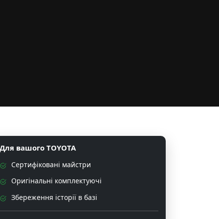
Для вашого TOYOTA
Сертифіковані майстри
Оригінальні комплектуючі
Збереження історії в базі