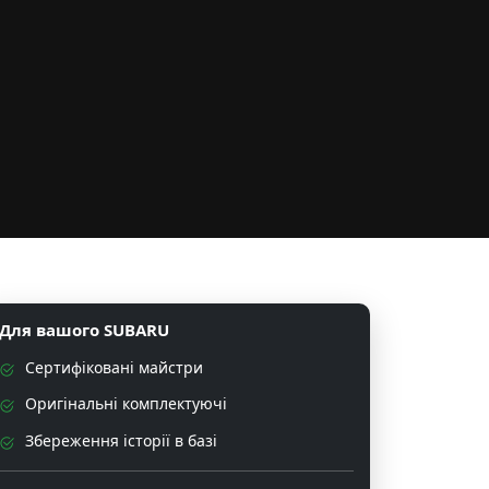
Для вашого SUBARU
Сертифіковані майстри
Оригінальні комплектуючі
Збереження історії в базі