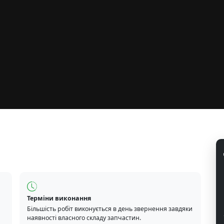
Терміни виконання
Більшість робіт виконується в день звернення завдяки
наявності власного складу запчастин.