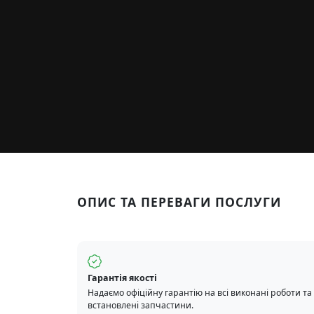
ОПИС ТА ПЕРЕВАГИ ПОСЛУГИ
Гарантія якості
Надаємо офіційну гарантію на всі виконані роботи та
встановлені запчастини.