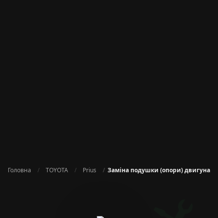
Головна
TOYOTA
Prius
Заміна подушки (опори) двигуна