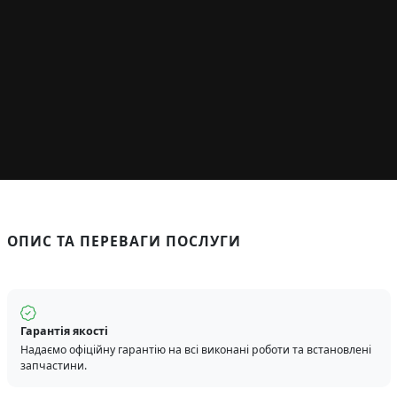
ОПИС ТА ПЕРЕВАГИ ПОСЛУГИ
Гарантія якості
Надаємо офіційну гарантію на всі виконані роботи та встановлені
запчастини.