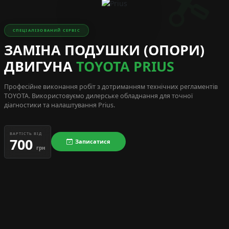
СПЕЦІАЛІЗОВАНИЙ СЕРВІС
ЗАМІНА ПОДУШКИ (ОПОРИ)
ДВИГУНА
TOYOTA PRIUS
Професійне виконання робіт з дотриманням технічних регламентів
TOYOTA
. Використовуємо дилерське обладнання для точної
діагностики та налаштування Prius.
ВАРТІСТЬ ВІД
700
Записатися
грн