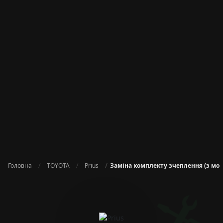
Головна
TOYOTA
Prius
Заміна комплекту зчеплення (з мо