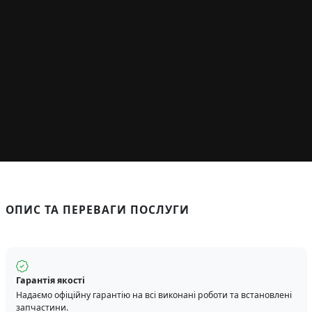
ОПИС ТА ПЕРЕВАГИ ПОСЛУГИ
Гарантія якості
Надаємо офіційну гарантію на всі виконані роботи та встановлені
запчастини.