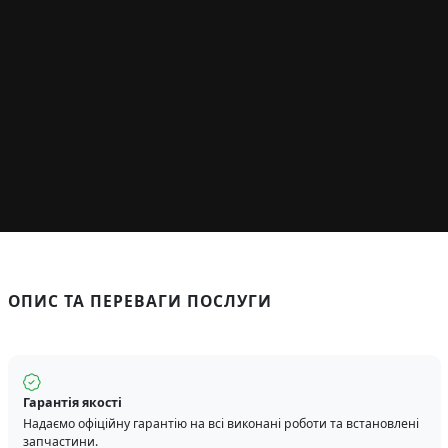
ОПИС ТА ПЕРЕВАГИ ПОСЛУГИ
Гарантія якості
Надаємо офіційну гарантію на всі виконані роботи та встановлені
запчастини.