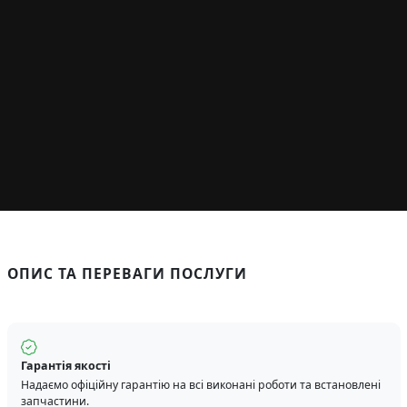
ОПИС ТА ПЕРЕВАГИ ПОСЛУГИ
Гарантія якості
Надаємо офіційну гарантію на всі виконані роботи та встановлені
запчастини.