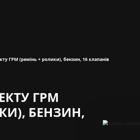
ту ГРМ (ремінь + ролики), бензин, 16 клапанів
ЕКТУ ГРМ
КИ), БЕНЗИН,