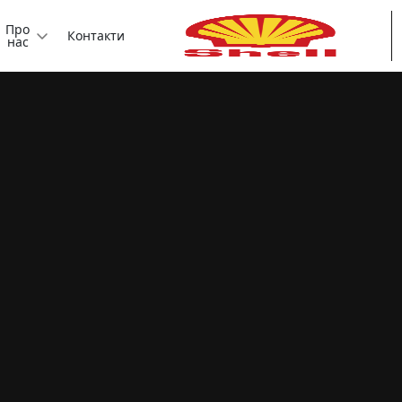
Про
Контакти
нас