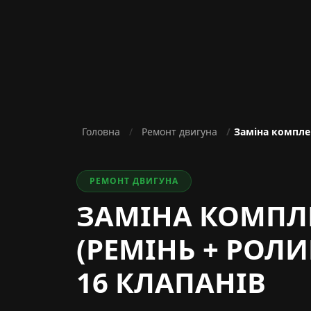
Головна
Ремонт двигуна
Заміна комплек
РЕМОНТ ДВИГУНА
ЗАМІНА КОМПЛ
(РЕМІНЬ + РОЛИ
16 КЛАПАНІВ