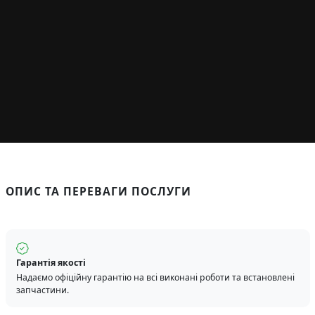
ОПИС ТА ПЕРЕВАГИ ПОСЛУГИ
Гарантія якості
Надаємо офіційну гарантію на всі виконані роботи та встановлені
запчастини.