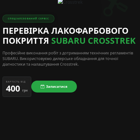
СПЕЦІАЛІЗОВАНИЙ СЕРВІС
ПЕРЕВІРКА ЛАКОФАРБОВОГО
ПОКРИТТЯ
SUBARU CROSSTREK
Професійне виконання робіт з дотриманням технічних регламентів
SUBARU
. Використовуємо дилерське обладнання для точної
діагностики та налаштування Crosstrek.
ВАРТІСТЬ ВІД
400
Записатися
грн