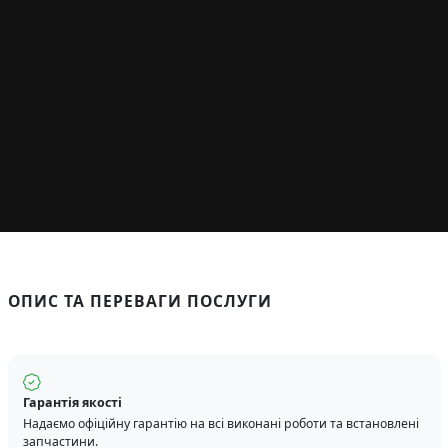
ОПИС ТА ПЕРЕВАГИ ПОСЛУГИ
Гарантія якості
Надаємо офіційну гарантію на всі виконані роботи та встановлені
запчастини.