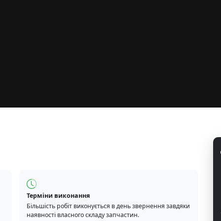
Терміни виконання
Більшість робіт виконується в день звернення завдяки
наявності власного складу запчастин.