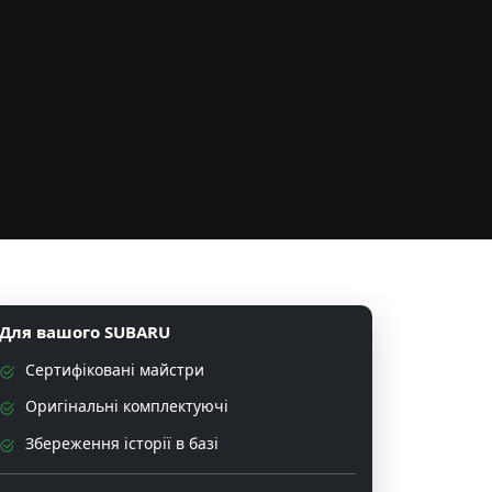
Для вашого SUBARU
Сертифіковані майстри
Оригінальні комплектуючі
Збереження історії в базі