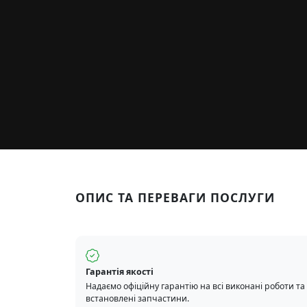
ОПИС ТА ПЕРЕВАГИ ПОСЛУГИ
Гарантія якості
Надаємо офіційну гарантію на всі виконані роботи та
встановлені запчастини.