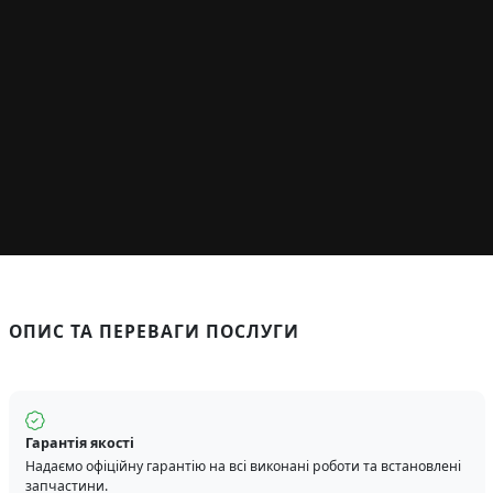
ОПИС ТА ПЕРЕВАГИ ПОСЛУГИ
Гарантія якості
Надаємо офіційну гарантію на всі виконані роботи та встановлені
запчастини.