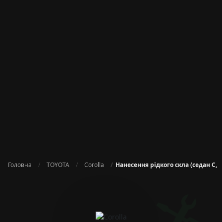
Головна
TOYOTA
Corolla
Нанесення рідкого скла (седан C, 