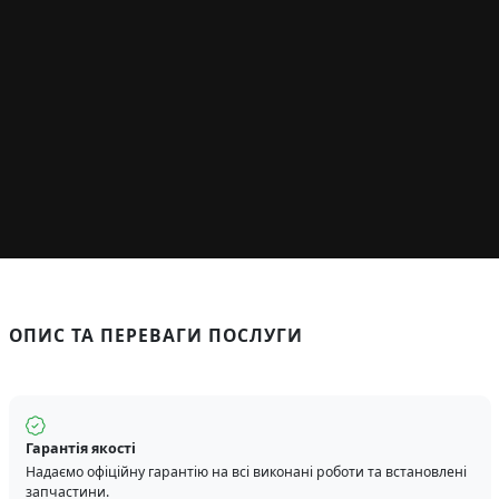
ОПИС ТА ПЕРЕВАГИ ПОСЛУГИ
Гарантія якості
Надаємо офіційну гарантію на всі виконані роботи та встановлені
запчастини.