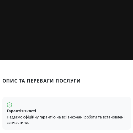
ОПИС ТА ПЕРЕВАГИ ПОСЛУГИ
Гарантія якості
Надаємо офіційну гарантію на всі виконані роботи та встановлені
запчастини.