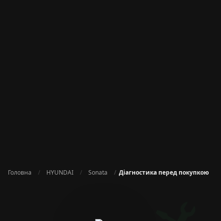
Головна
HYUNDAI
Sonata
Діагностика перед покупкою